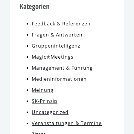
Kategorien
Feedback & Referenzen
Fragen & Antworten
Gruppenintelligenz
Magic✯Meetings
Management & Führung
Medieninformationen
Meinung
SK-Prinzip
Uncategorized
Veranstaltungen & Termine