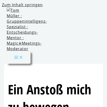
Zum Inhalt springen
Ein Anstoß mich