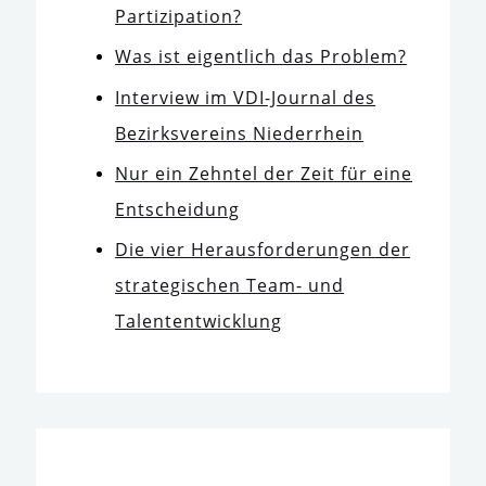
Partizipation?
Was ist eigent­lich das Problem?
Interview im VDI-Journal des
Bezirksvereins Niederrhein
Nur ein Zehntel der Zeit für eine
Entscheidung
Die vier Herausforderungen der
stra­te­gi­schen Team- und
Talententwicklung