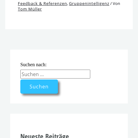
Feedback & Referenzen
,
Gruppenintelligenz
/ Von
Tom Müller
Suchen nach:
Neueste Beiträge