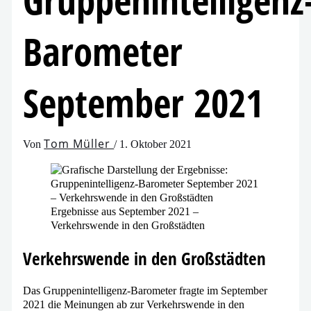
Gruppenintelligenz
Barometer
September 2021
Tom Müller
Von
/
1. Oktober 2021
Ergebnisse aus September 2021 –
Verkehrswende in den Großstädten
Verkehrswende in den Großstädten
Das Gruppenintelligenz-Barometer frag­te im September
2021 die Meinungen ab zur Verkehrswende in den