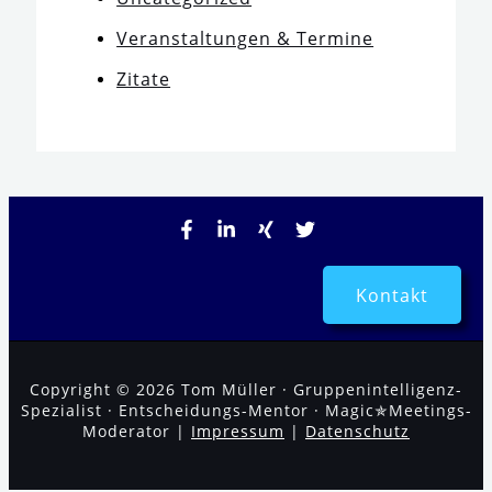
Veranstaltungen & Termine
Zitate
Kontakt
Copyright © 2026 Tom Müller · Gruppenintelligenz-
Spezialist · Entscheidungs-Mentor · Magic✯Meetings-
Moderator |
Impressum
|
Datenschutz