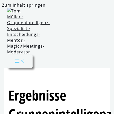
Zum Inhalt springen
Ergebnisse