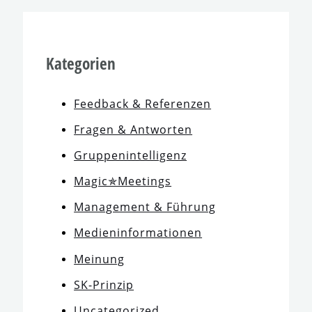
Kategorien
Feedback & Referenzen
Fragen & Antworten
Gruppenintelligenz
Magic✯Meetings
Management & Führung
Medieninformationen
Meinung
SK-Prinzip
Uncategorized