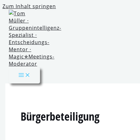
Zum Inhalt springen
Bürgerbeteiligung