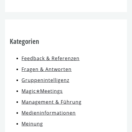
Kategorien
Feedback & Referenzen
Fragen & Antworten
Gruppenintelligenz
Magic✯Meetings
Management & Führung
Medieninformationen
Meinung