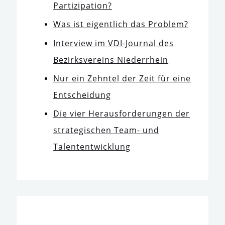
Partizipation?
Was ist eigent­lich das Problem?
Interview im VDI-Journal des
Bezirksvereins Niederrhein
Nur ein Zehntel der Zeit für eine
Entscheidung
Die vier Herausforderungen der
stra­te­gi­schen Team- und
Talententwicklung