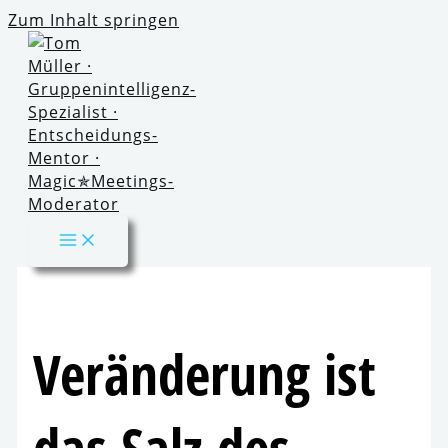
Zum Inhalt springen
Veränderung ist