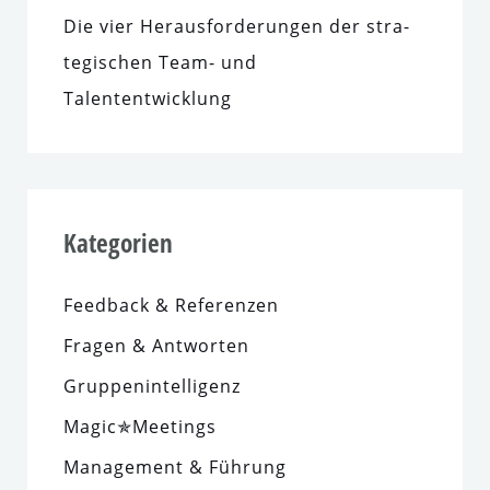
Die vier Herausforderungen der stra­
te­gi­schen Team- und
Talententwicklung
Kategorien
Feedback & Referenzen
Fragen & Antworten
Gruppenintelligenz
Magic✯Meetings
Management & Führung