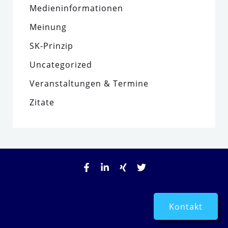
Medieninformationen
Meinung
SK-Prinzip
Uncategorized
Veranstaltungen & Termine
Zitate
Kontakt