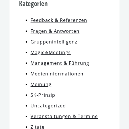
Kategorien
Feedback & Referenzen
Fragen & Antworten
Gruppenintelligenz
Magic✯Meetings
Management & Führung
Medieninformationen
Meinung
SK-Prinzip
Uncategorized
Veranstaltungen & Termine
Zitate