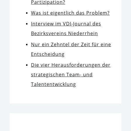
Partizipation?
Was ist eigent­lich das Problem?
Interview im VDI-Journal des
Bezirksvereins Niederrhein
Nur ein Zehntel der Zeit für eine
Entscheidung
Die vier Herausforderungen der
stra­te­gi­schen Team- und
Talententwicklung