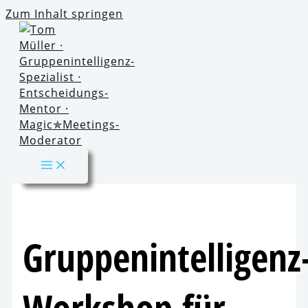
Zum Inhalt springen
Gruppenintelligenz