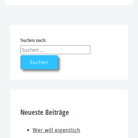
Suchen nach:
Neueste Beiträge
Wer will eigent­lich