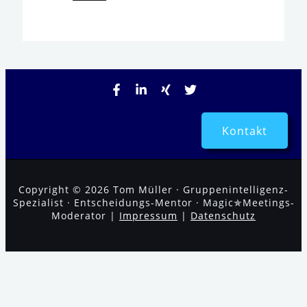
Kontakt
Copyright © 2026 Tom Müller · Gruppenintelligenz-
Spezialist · Entscheidungs-Mentor · Magic✯Meetings-
Moderator |
Impressum
|
Datenschutz