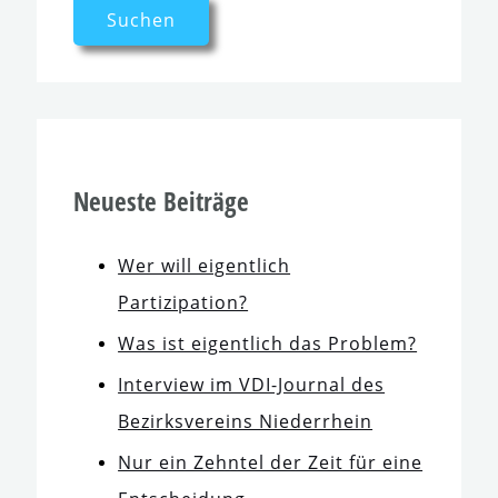
Neueste Beiträge
Wer will eigent­lich
Partizipation?
Was ist eigent­lich das Problem?
Interview im VDI-Journal des
Bezirksvereins Niederrhein
Nur ein Zehntel der Zeit für eine