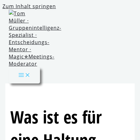
Zum Inhalt springen
Was ist es für