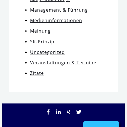
Management & Führung
Medieninformationen
Meinung
SK-Prinzip
Uncategorized
Veranstaltungen & Termine
Zitate