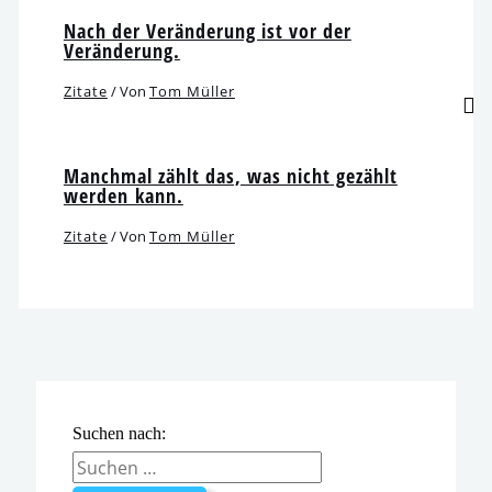
Nach der Veränderung ist vor der
Veränderung.
Zitate
/ Von
Tom Müller
Manchmal zählt das, was nicht gezählt
wer­den kann.
Zitate
/ Von
Tom Müller
Suchen nach: