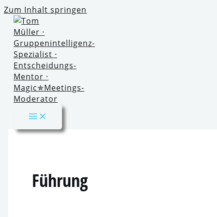
Zum Inhalt springen
Führung