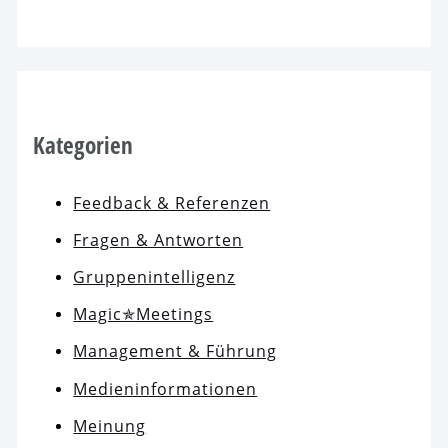
Kategorien
Feedback & Referenzen
Fragen & Antworten
Gruppenintelligenz
Magic✯Meetings
Management & Führung
Medieninformationen
Meinung