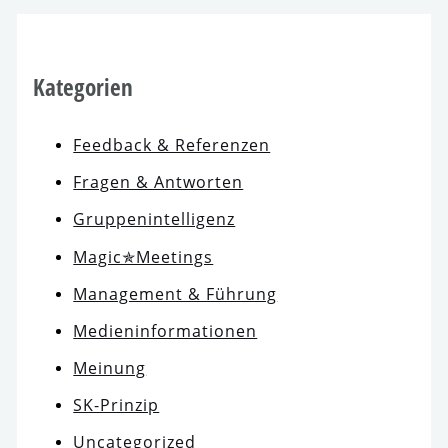
Kategorien
Feedback & Referenzen
Fragen & Antworten
Gruppenintelligenz
Magic✯Meetings
Management & Führung
Medieninformationen
Meinung
SK-Prinzip
Uncategorized