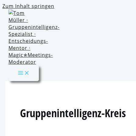
Zum Inhalt springen
Gruppenintelligenz-Kreis