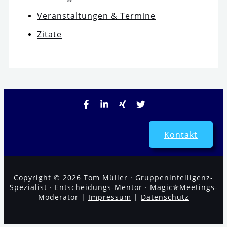
Veranstaltungen & Termine
Zitate
Kontakt
Copyright © 2026 Tom Müller · Gruppenintelligenz-
Spezialist · Entscheidungs-Mentor · Magic✯Meetings-
Moderator |
Impressum
|
Datenschutz