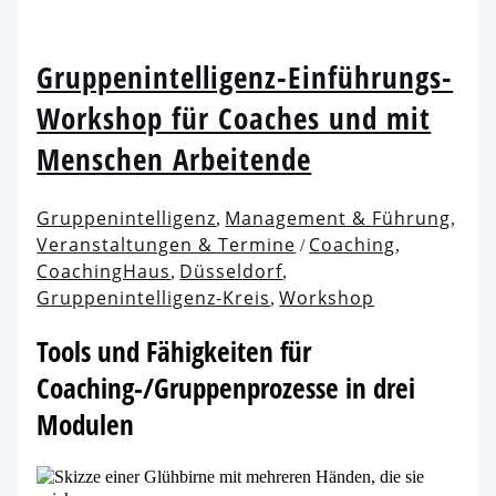
Gruppenintelligenz-Einführungs-
Workshop für Coaches und mit
Menschen Arbeitende
Gruppenintelligenz
Management & Führung
,
,
Veranstaltungen & Termine
Coaching
/
,
CoachingHaus
Düsseldorf
,
,
Gruppenintelligenz-Kreis
Workshop
,
Tools und Fähigkeiten für
Coaching-/Gruppenprozesse in drei
Modulen